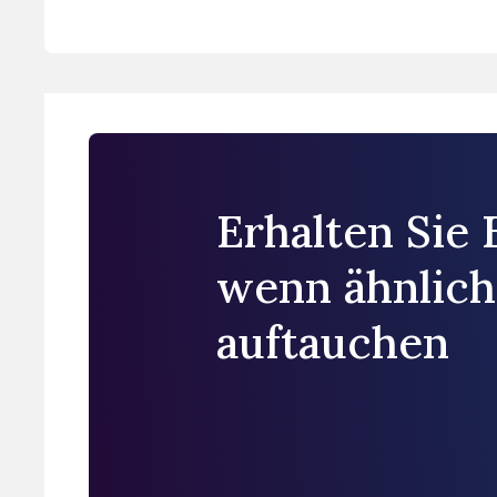
Erhalten Sie 
wenn ähnlich
auftauchen