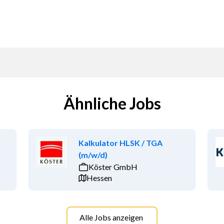
Ähnliche Jobs
Kalkulator HLSK / TGA
(m/w/d)
Köster GmbH
Hessen
Alle Jobs anzeigen