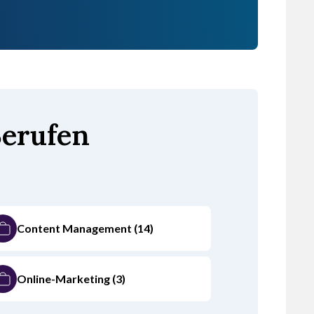
Berufen
Content Management
(14)
Online-Marketing
(3)