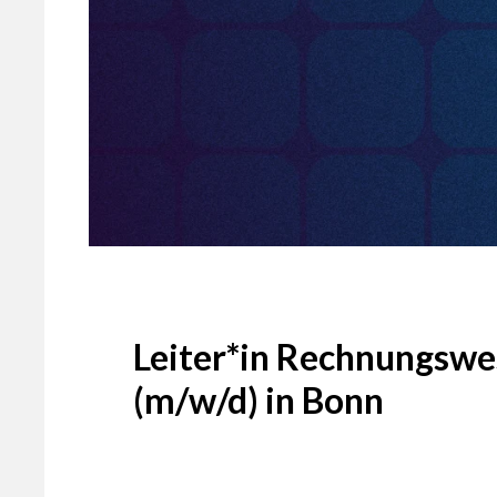
Leiter*in Rechnungswe
(m/w/d) in Bonn