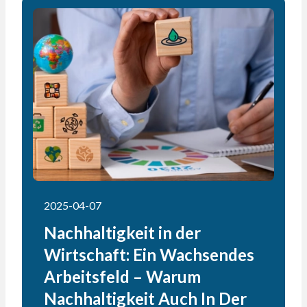
2025-04-07
Nachhaltigkeit in der
Wirtschaft: Ein Wachsendes
Arbeitsfeld – Warum
Nachhaltigkeit Auch In Der