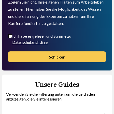
Zögern Sie nicht, Ihre eigenen Fragen zum Arbeitsleben
zu stellen. Hier haben Sie die Möglichkeit, das Wissen
und die Erfahrung des Experten zu nutzen, um Ihre
Karriere fundierter zu gestalten.
Ich habe es gelesen und stimme zu
Datenschutzrichtlinie.
Schicken
Unsere Guides
Verwenden Sie die Filterung unten, um die Leitfäden
anzuzeigen, die Sie interessieren