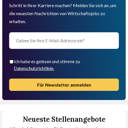
Schritt in Ihrer Karriere machen? Melden Sie sich an, um
die neuesten Nachrichten von Wirtschaftsjobs zu
erhalten.
Ich habe es gelesen und stimme zu
Datenschutzrichtlinie.
Für Newsletter anmelden
Neueste Stellenangebote