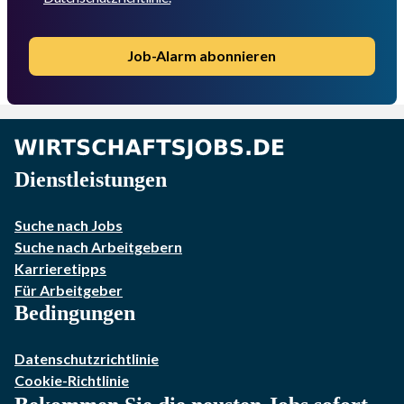
Job-Alarm abonnieren
Dienstleistungen
Suche nach Jobs
Suche nach Arbeitgebern
Karrieretipps
Für Arbeitgeber
Bedingungen
Datenschutzrichtlinie
Cookie-Richtlinie