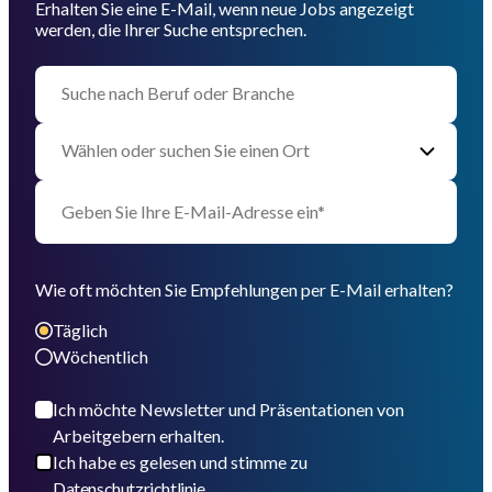
Erhalten Sie eine E-Mail, wenn neue Jobs angezeigt
werden, die Ihrer Suche entsprechen.
Wie oft möchten Sie Empfehlungen per E-Mail erhalten?
Täglich
Wöchentlich
Ich möchte Newsletter und Präsentationen von
Arbeitgebern erhalten.
Ich habe es gelesen und stimme zu
Datenschutzrichtlinie.