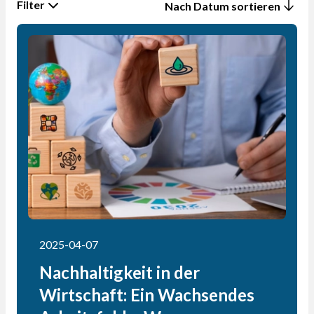
Nach Datum sortieren
2025-04-07
Nachhaltigkeit in der
Wirtschaft: Ein Wachsendes