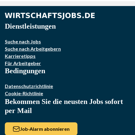
Dienstleistungen
Suche nach Jobs
Suche nach Arbeitgebern
Karrieretipps
Für Arbeitgeber
Bedingungen
Datenschutzrichtlinie
Cookie-Richtlinie
Bekommen Sie die neusten Jobs sofort
per Mail
Job-Alarm abonnieren