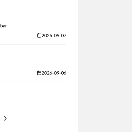
gbar
2026-09-07
2026-09-06