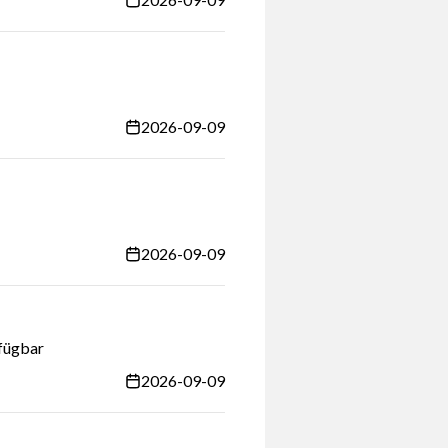
2026-09-09
2026-09-09
fügbar
2026-09-09