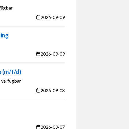
fügbar
2026-09-09
ning
2026-09-09
 (m/f/d)
 verfügbar
2026-09-08
2026-09-07