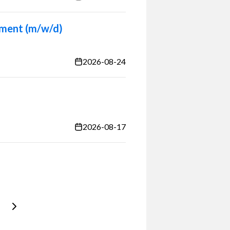
ement (m/w/d)
2026-08-24
2026-08-17