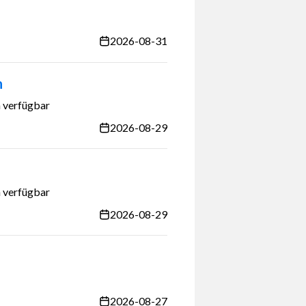
2026-08-31
n
 verfügbar
2026-08-29
 verfügbar
2026-08-29
2026-08-27