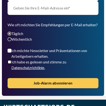
Wie oft möchten Sie Empfehlungen per E-Mail erhalten?
Täglich
Wöchentlich
Ich möchte Newsletter und Präsentationen von
Arbeitgebern erhalten.
Ich habe es gelesen und stimme zu
Datenschutzrichtlinie.
Job-Alarm abonnieren