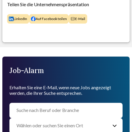
Teilen Sie die Unternehmenspräsentation
LinkedIn
Auf Facebook teilen
E-Mail
Job-Alarm
Erhalten Sie eine E-Mail, wenn neue Jobs angezeigt
werden, die Ihrer Suche entsprechen.