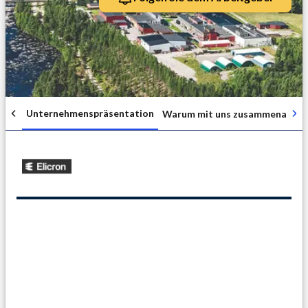
Unternehmenspräsentation
Warum mit uns zusammenarbei