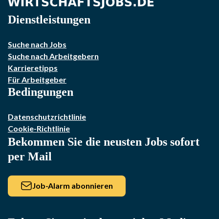
Dienstleistungen
Suche nach Jobs
Suche nach Arbeitgebern
Karrieretipps
Für Arbeitgeber
Bedingungen
Datenschutzrichtlinie
Cookie-Richtlinie
Bekommen Sie die neusten Jobs sofort
per Mail
Job-Alarm abonnieren