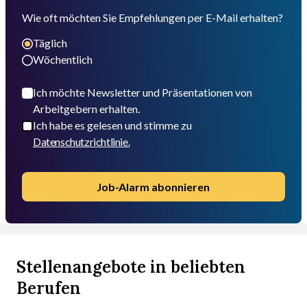
Wie oft möchten Sie Empfehlungen per E-Mail erhalten?
Täglich
Wöchentlich
Ich möchte Newsletter und Präsentationen von
Arbeitgebern erhalten.
Ich habe es gelesen und stimme zu
Datenschutzrichtlinie.
Job-Alarm abonnieren
Stellenangebote in beliebten
Berufen