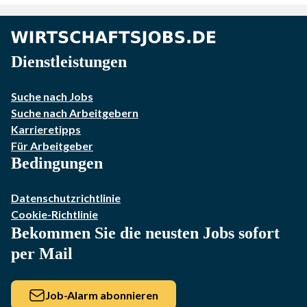
Dienstleistungen
Suche nach Jobs
Suche nach Arbeitgebern
Karrieretipps
Für Arbeitgeber
Bedingungen
Datenschutzrichtlinie
Cookie-Richtlinie
Bekommen Sie die neusten Jobs sofort
per Mail
Job-Alarm abonnieren